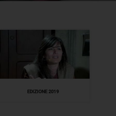
EDIZIONE 2019