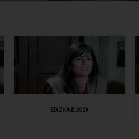
EDIZIONE 2020