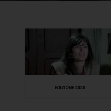
EDIZIONE 2023