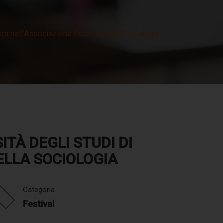
tra nell'Associazione Festival della Sociologia
ITÀ DEGLI STUDI DI
ELLA SOCIOLOGIA
Categoria
Festival